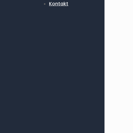
Kontakt