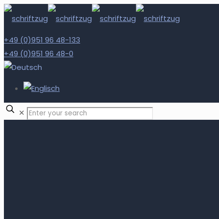
+49 (0)951 96 48-133
+49 (0)951 96 48-0
✕