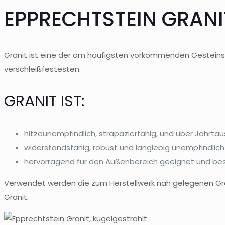
EPPRECHTSTEIN GRANI
Granit ist eine der am häufigsten vorkommenden Gesteinsar
verschleißfestesten.
GRANIT IST:
hitzeunempfindlich, strapazierfähig, und über Jahrta
widerstandsfähig, robust und langlebig unempfindlich
hervorragend für den Außenbereich geeignet und bes
Verwendet werden die zum Herstellwerk nah gelegenen Gran
Granit.