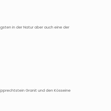
gsten in der Natur aber auch eine der
Epprechtstein Granit und den Kösseine